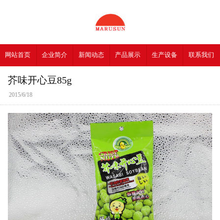
网站首页
企业简介
新闻动态
产品展示
生产设备
联系我们
芥味开心豆85g
2015/6/18